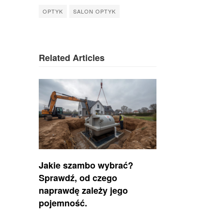
OPTYK
SALON OPTYK
Related Articles
Jakie szambo wybrać?
Sprawdź, od czego
naprawdę zależy jego
pojemność.