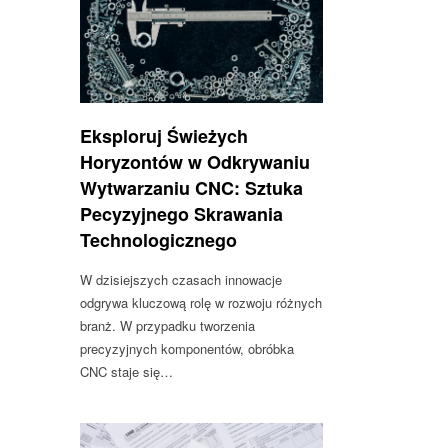
Eksploruj Świeżych
Horyzontów w Odkrywaniu
Wytwarzaniu CNC: Sztuka
Pecyzyjnego Skrawania
Technologicznego
W dzisiejszych czasach innowacje
odgrywa kluczową rolę w rozwoju różnych
branż. W przypadku tworzenia
precyzyjnych komponentów, obróbka
CNC staje się…