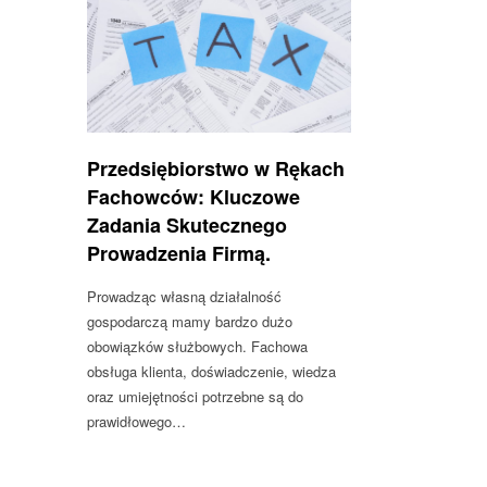
Przedsiębiorstwo w Rękach
Fachowców: Kluczowe
Zadania Skutecznego
Prowadzenia Firmą.
Prowadząc własną działalność
gospodarczą mamy bardzo dużo
obowiązków służbowych. Fachowa
obsługa klienta, doświadczenie, wiedza
oraz umiejętności potrzebne są do
prawidłowego…