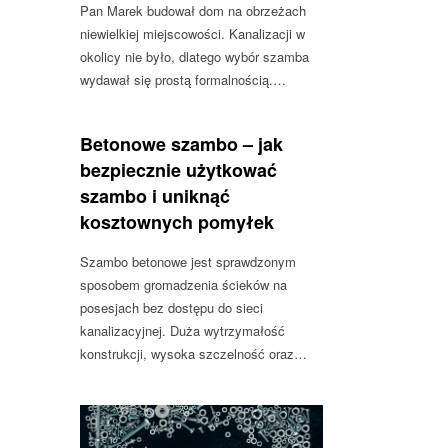
Pan Marek budował dom na obrzeżach
niewielkiej miejscowości. Kanalizacji w
okolicy nie było, dlatego wybór szamba
wydawał się prostą formalnością.…
Betonowe szambo – jak
bezpiecznie użytkować
szambo i uniknąć
kosztownych pomyłek
Szambo betonowe jest sprawdzonym
sposobem gromadzenia ścieków na
posesjach bez dostępu do sieci
kanalizacyjnej. Duża wytrzymałość
konstrukcji, wysoka szczelność oraz…