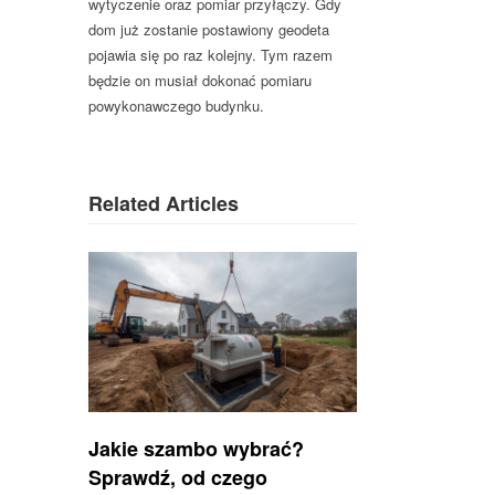
wytyczenie oraz pomiar przyłączy. Gdy
dom już zostanie postawiony geodeta
pojawia się po raz kolejny. Tym razem
będzie on musiał dokonać pomiaru
powykonawczego budynku.
Related Articles
Jakie szambo wybrać?
Sprawdź, od czego