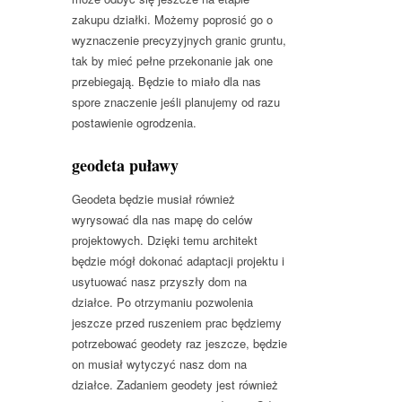
zakupu działki. Możemy poprosić go o
wyznaczenie precyzyjnych granic gruntu,
tak by mieć pełne przekonanie jak one
przebiegają. Będzie to miało dla nas
spore znaczenie jeśli planujemy od razu
postawienie ogrodzenia.
geodeta puławy
Geodeta będzie musiał również
wyrysować dla nas mapę do celów
projektowych. Dzięki temu architekt
będzie mógł dokonać adaptacji projektu i
usytuować nasz przyszły dom na
działce. Po otrzymaniu pozwolenia
jeszcze przed ruszeniem prac będziemy
potrzebować geodety raz jeszcze, będzie
on musiał wytyczyć nasz dom na
działce. Zadaniem geodety jest również