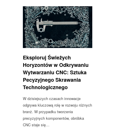
Eksploruj Świeżych
Horyzontów w Odkrywaniu
Wytwarzaniu CNC: Sztuka
Pecyzyjnego Skrawania
Technologicznego
W dzisiejszych czasach innowacje
odgrywa kluczową rolę w rozwoju różnych
branż. W przypadku tworzenia
precyzyjnych komponentów, obróbka
CNC staje się…