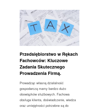
Przedsiębiorstwo w Rękach
Fachowców: Kluczowe
Zadania Skutecznego
Prowadzenia Firmą.
Prowadząc własną działalność
gospodarczą mamy bardzo dużo
obowiązków służbowych. Fachowa
obsługa klienta, doświadczenie, wiedza
oraz umiejętności potrzebne są do