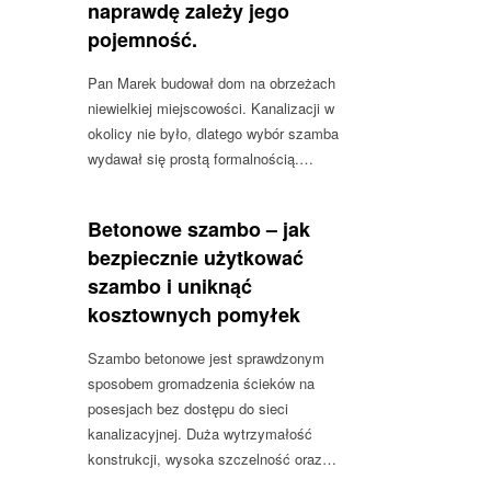
naprawdę zależy jego
pojemność.
Pan Marek budował dom na obrzeżach
niewielkiej miejscowości. Kanalizacji w
okolicy nie było, dlatego wybór szamba
wydawał się prostą formalnością.…
Betonowe szambo – jak
bezpiecznie użytkować
szambo i uniknąć
kosztownych pomyłek
Szambo betonowe jest sprawdzonym
sposobem gromadzenia ścieków na
posesjach bez dostępu do sieci
kanalizacyjnej. Duża wytrzymałość
konstrukcji, wysoka szczelność oraz…