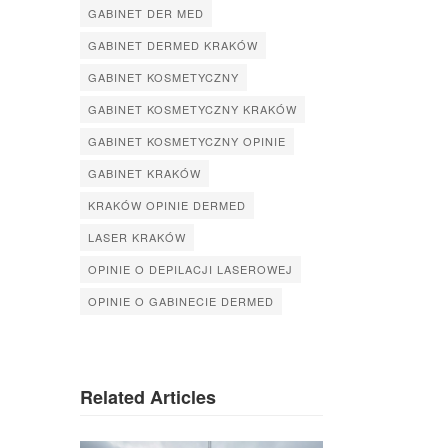
GABINET DER MED
GABINET DERMED KRAKÓW
GABINET KOSMETYCZNY
GABINET KOSMETYCZNY KRAKÓW
GABINET KOSMETYCZNY OPINIE
GABINET KRAKÓW
KRAKÓW OPINIE DERMED
LASER KRAKÓW
OPINIE O DEPILACJI LASEROWEJ
OPINIE O GABINECIE DERMED
Related Articles