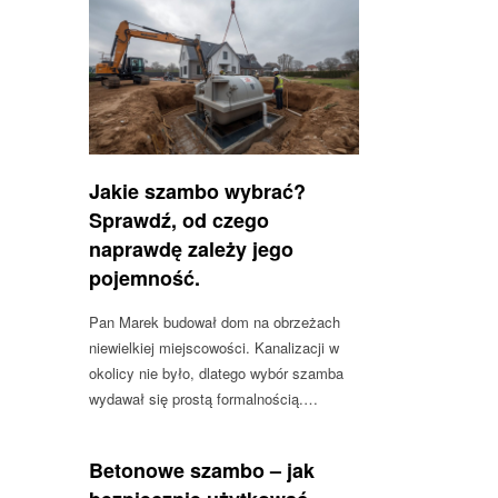
Jakie szambo wybrać?
Sprawdź, od czego
naprawdę zależy jego
pojemność.
Pan Marek budował dom na obrzeżach
niewielkiej miejscowości. Kanalizacji w
okolicy nie było, dlatego wybór szamba
wydawał się prostą formalnością.…
Betonowe szambo – jak