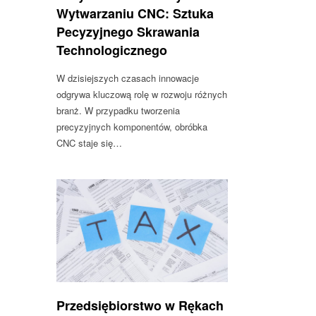
Wytwarzaniu CNC: Sztuka
Pecyzyjnego Skrawania
Technologicznego
W dzisiejszych czasach innowacje
odgrywa kluczową rolę w rozwoju różnych
branż. W przypadku tworzenia
precyzyjnych komponentów, obróbka
CNC staje się…
Przedsiębiorstwo w Rękach