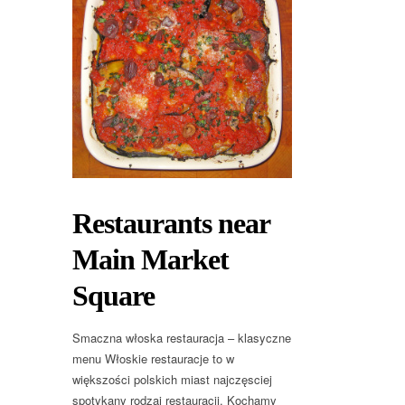
Restaurants near
Main Market
Square
Smaczna włoska restauracja – klasyczne
menu Włoskie restauracje to w
większości polskich miast najczęsciej
spotykany rodzaj restauracji. Kochamy