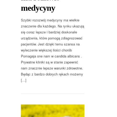
medycyny
Szybki rozozwój medycyny ma wielkie
znaczenie dla każdego. Na rynku ukazują
się coraz lepsze i bardziej doskonałe
urządzenia, które pomogą zdiagnozować
pacjentów. Jest dzięki temu szansa na
wyleczenie większej ilości chorób
Pomagaja one nam w candida albicans .
Prywatne kliniki są w stanie zapewnić
nam znacznie lepsze warunki zdrowotne.
Będąc z bardzo dobrych rękach możemy
[…]