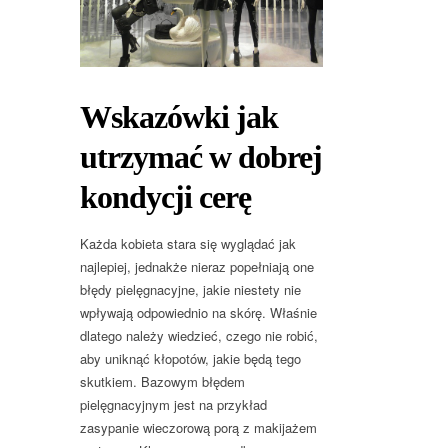
Wskazówki jak
utrzymać w dobrej
kondycji cerę
Każda kobieta stara się wyglądać jak
najlepiej, jednakże nieraz popełniają one
błędy pielęgnacyjne, jakie niestety nie
wpływają odpowiednio na skórę. Właśnie
dlatego należy wiedzieć, czego nie robić,
aby uniknąć kłopotów, jakie będą tego
skutkiem. Bazowym błędem
pielęgnacyjnym jest na przykład
zasypanie wieczorową porą z makijażem