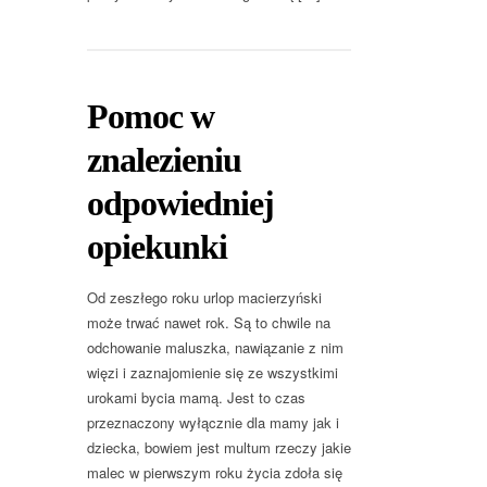
Pomoc w
znalezieniu
odpowiedniej
opiekunki
Od zeszłego roku urlop macierzyński
może trwać nawet rok. Są to chwile na
odchowanie maluszka, nawiązanie z nim
więzi i zaznajomienie się ze wszystkimi
urokami bycia mamą. Jest to czas
przeznaczony wyłącznie dla mamy jak i
dziecka, bowiem jest multum rzeczy jakie
malec w pierwszym roku życia zdoła się