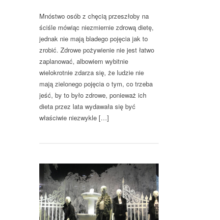
Mnóstwo osób z chęcią przeszłoby na
ściśle mówiąc niezmiernie zdrową dietę,
jednak nie mają bladego pojęcia jak to
zrobić. Zdrowe pożywienie nie jest łatwo
zaplanować, albowiem wybitnie
wielokrotnie zdarza się, że ludzie nie
mają zielonego pojęcia o tym, co trzeba
jeść, by to było zdrowe, ponieważ ich
dieta przez lata wydawała się być
właściwie niezwykle […]