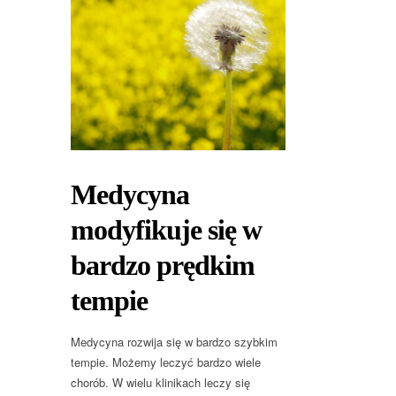
Medycyna
modyfikuje się w
bardzo prędkim
tempie
Medycyna rozwija się w bardzo szybkim
tempie. Możemy leczyć bardzo wiele
chorób. W wielu klinikach leczy się