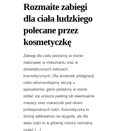
Rozmaite zabiegi
dla ciała ludzkiego
polecane przez
kosmetyczkę
Zabiegi dla ciała jesteśmy w stanie
realizować w mieszkaniu oraz w
doświadczonych salonach
kosmetycznych. Dla amatorek pielęgnacji
ciała rekomendujemy wizytę u
specjalistów, gdzie jesteśmy w stanie
oddać się uciesze peeling lub ewentualnie
masaży oraz maseczek pod okiem
profesjonalnych ludzi. Kosmetyczka to
dzisiaj adekwatnie nie wygoda, ale dla
wielu ludzi to w głównej mierze normalna
część […]