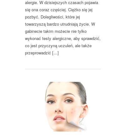
alergie. W dzisiejszych czasach pojawia
się ona coraz częściej. Ciężko się jej
pozbyć. Dolegliwości, które jej
towarzyszą bardzo utrudniają życie. W
gabinecie takim możecie nie tylko
wykonać testy alergiczne, aby sprawdzić,
co jest przyczyną uczuleń, ale także
przeprowadzić […]