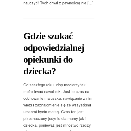
nauczyć! Tych chwil z pewnością nie […]
Gdzie szukać
odpowiedzialnej
opiekunki do
dziecka?
Od zeszłego roku urlop macierzyński
może trwać nawet rok. Jest to czas na
odchowanie maluszka, nawiązanie z nim
więzi i zaznajomienie się ze wszystkimi
urokami bycia matką. Czas ten jest
przeznaczony jedynie dla mamy jak i
dziecka, ponieważ jest mnóstwo rzeczy