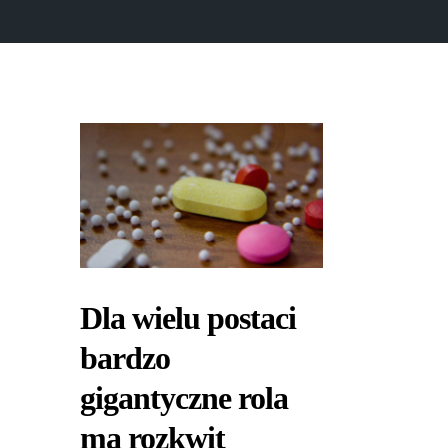
Dla wielu postaci
bardzo
gigantyczne rola
ma rozkwit