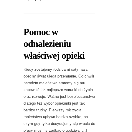
Pomoc w
odnalezieniu
właściwej opieki
Kiedy zostajemy rodzicami cały nasz
obecny świat ulega przemianie. Od chwili
narodzin maleństwa staramy się mu
zapewnić jak najlepsze warunki do życia
oraz rozwoju. Ważne jest bezpieczeństwo
dlatego też wybór opiekunki jest tak
bardzo trudny. Pierwszy rok życia
maleństwa upływa bardzo szybko, po
czym gdy tylko decydujemy się wrócić do
pracy musimy zadbać o godziwą […]