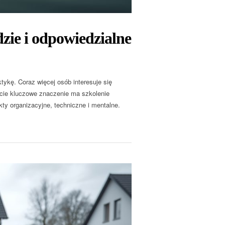
ie i odpowiedzialne
tykę. Coraz więcej osób interesuje się
ście kluczowe znaczenie ma szkolenie
ty organizacyjne, techniczne i mentalne.