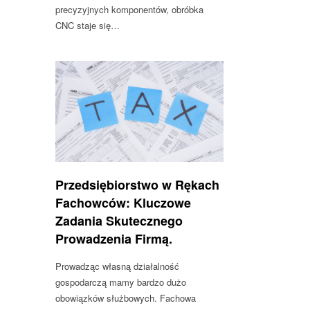
precyzyjnych komponentów, obróbka
CNC staje się…
Przedsiębiorstwo w Rękach
Fachowców: Kluczowe
Zadania Skutecznego
Prowadzenia Firmą.
Prowadząc własną działalność
gospodarczą mamy bardzo dużo
obowiązków służbowych. Fachowa