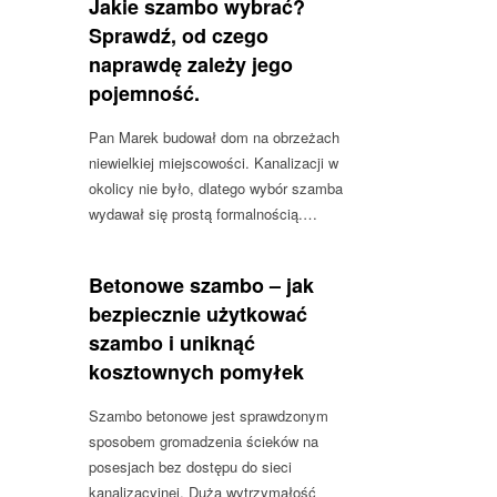
Jakie szambo wybrać?
Sprawdź, od czego
naprawdę zależy jego
pojemność.
Pan Marek budował dom na obrzeżach
niewielkiej miejscowości. Kanalizacji w
okolicy nie było, dlatego wybór szamba
wydawał się prostą formalnością.…
Betonowe szambo – jak
bezpiecznie użytkować
szambo i uniknąć
kosztownych pomyłek
Szambo betonowe jest sprawdzonym
sposobem gromadzenia ścieków na
posesjach bez dostępu do sieci
kanalizacyjnej. Duża wytrzymałość