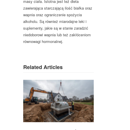
masy ciała. Istotna jest też dieta
zawierająca starczającą ilość białka oraz
wapnia oraz ograniczenie spożycia
alkoholu. Są również miarodajne leki i
suplementy, jakie są w stanie zaradzić
niedoborowi wapnia lub też zakłóceniom
równowagi hormonalnej.
Related Articles