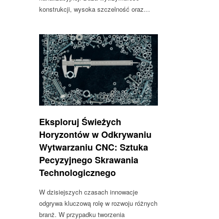
konstrukcji, wysoka szczelność oraz…
Eksploruj Świeżych
Horyzontów w Odkrywaniu
Wytwarzaniu CNC: Sztuka
Pecyzyjnego Skrawania
Technologicznego
W dzisiejszych czasach innowacje
odgrywa kluczową rolę w rozwoju różnych
branż. W przypadku tworzenia