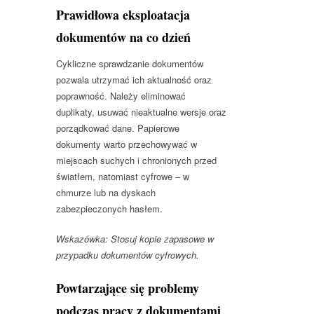
Prawidłowa eksploatacja
dokumentów na co dzień
Cykliczne sprawdzanie dokumentów
pozwala utrzymać ich aktualność oraz
poprawność. Należy eliminować
duplikaty, usuwać nieaktualne wersje oraz
porządkować dane. Papierowe
dokumenty warto przechowywać w
miejscach suchych i chronionych przed
światłem, natomiast cyfrowe – w
chmurze lub na dyskach
zabezpieczonych hasłem.
Wskazówka: Stosuj kopie zapasowe w
przypadku dokumentów cyfrowych.
Powtarzające się problemy
podczas pracy z dokumentami