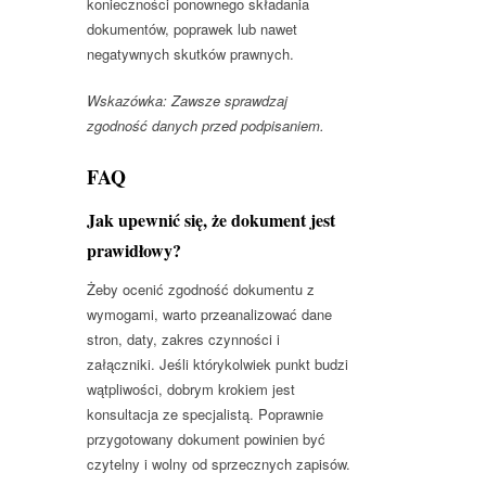
konieczności ponownego składania
dokumentów, poprawek lub nawet
negatywnych skutków prawnych.
Wskazówka: Zawsze sprawdzaj
zgodność danych przed podpisaniem.
FAQ
Jak upewnić się, że dokument jest
prawidłowy?
Żeby ocenić zgodność dokumentu z
wymogami, warto przeanalizować dane
stron, daty, zakres czynności i
załączniki. Jeśli którykolwiek punkt budzi
wątpliwości, dobrym krokiem jest
konsultacja ze specjalistą. Poprawnie
przygotowany dokument powinien być
czytelny i wolny od sprzecznych zapisów.