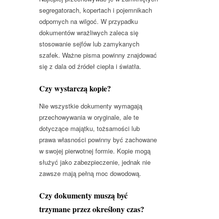
segregatorach, kopertach i pojemnikach
odpornych na wilgoć. W przypadku
dokumentów wrażliwych zaleca się
stosowanie sejfów lub zamykanych
szafek. Ważne pisma powinny znajdować
się z dala od źródeł ciepła i światła.
Czy wystarczą kopie?
Nie wszystkie dokumenty wymagają
przechowywania w oryginale, ale te
dotyczące majątku, tożsamości lub
prawa własności powinny być zachowane
w swojej pierwotnej formie. Kopie mogą
służyć jako zabezpieczenie, jednak nie
zawsze mają pełną moc dowodową.
Czy dokumenty muszą być
trzymane przez określony czas?