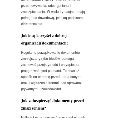
przechowywania, udostępniania i
zabezpieczania. W wielu sytuacjach mają
pełną moc dowodową, jeśli są podpisane
elektronicznie.
Jakie są korzyści z dobrej
organizacji dokumentacji?
Regularne porządkowanie dokumentów
zmniejsza ryzyko błędów, pomaga
zachować przejrzystość i przyspiesza
pracę z ważnymi pismami. To również
sposób na ochronę przed utratą danych
oraz zwiększenie kontroli nad sprawami
prywatnymi i zawodowymi.
Jak zabezpieczyć dokumenty przed
zniszczeniem?
Najlepiej przechowywać je w zamkniętych