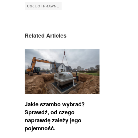
USŁUGI PRAWNE
Related Articles
Jakie szambo wybrać?
Sprawdź, od czego
naprawdę zależy jego
pojemność.