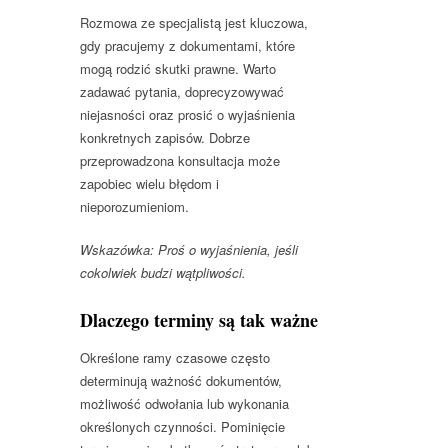
Rozmowa ze specjalistą jest kluczowa,
gdy pracujemy z dokumentami, które
mogą rodzić skutki prawne. Warto
zadawać pytania, doprecyzowywać
niejasności oraz prosić o wyjaśnienia
konkretnych zapisów. Dobrze
przeprowadzona konsultacja może
zapobiec wielu błędom i
nieporozumieniom.
Wskazówka: Proś o wyjaśnienia, jeśli
cokolwiek budzi wątpliwości.
Dlaczego terminy są tak ważne
Określone ramy czasowe często
determinują ważność dokumentów,
możliwość odwołania lub wykonania
określonych czynności. Pominięcie