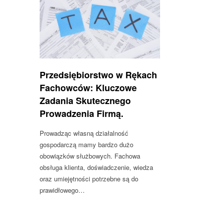
Przedsiębiorstwo w Rękach
Fachowców: Kluczowe
Zadania Skutecznego
Prowadzenia Firmą.
Prowadząc własną działalność
gospodarczą mamy bardzo dużo
obowiązków służbowych. Fachowa
obsługa klienta, doświadczenie, wiedza
oraz umiejętności potrzebne są do
prawidłowego…