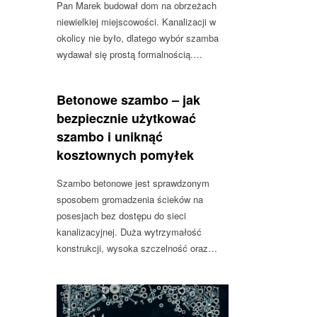
Pan Marek budował dom na obrzeżach
niewielkiej miejscowości. Kanalizacji w
okolicy nie było, dlatego wybór szamba
wydawał się prostą formalnością.…
Betonowe szambo – jak
bezpiecznie użytkować
szambo i uniknąć
kosztownych pomyłek
Szambo betonowe jest sprawdzonym
sposobem gromadzenia ścieków na
posesjach bez dostępu do sieci
kanalizacyjnej. Duża wytrzymałość
konstrukcji, wysoka szczelność oraz…