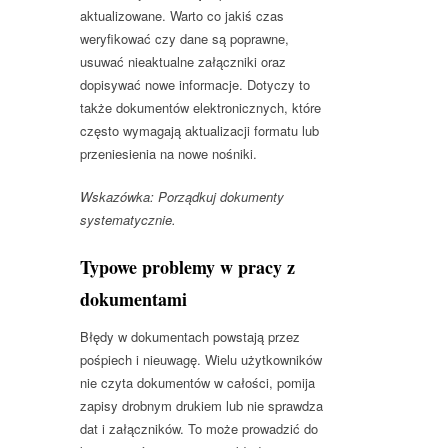
aktualizowane. Warto co jakiś czas
weryfikować czy dane są poprawne,
usuwać nieaktualne załączniki oraz
dopisywać nowe informacje. Dotyczy to
także dokumentów elektronicznych, które
często wymagają aktualizacji formatu lub
przeniesienia na nowe nośniki.
Wskazówka: Porządkuj dokumenty
systematycznie.
Typowe problemy w pracy z
dokumentami
Błędy w dokumentach powstają przez
pośpiech i nieuwagę. Wielu użytkowników
nie czyta dokumentów w całości, pomija
zapisy drobnym drukiem lub nie sprawdza
dat i załączników. To może prowadzić do