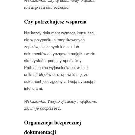
Wskazówka: Czytaj dokumenty etapami,
to zwiększa skuteczność.
Czy potrzebujesz wsparcia
Nie każdy dokument wymaga konsultacji,
ale w przypadku skomplikowanych
zapisów, niejasnych klauzul lub
dokumentów dotyczących majątku warto
skorzystać z pomocy specjalisty.
Profesjonalne wyjaśnienia pozwalają
uniknąć błędów oraz upewnić się, że
dokument jest zgodny z Twoją sytuacją i
intencjami.
Wskazówka: Weryfikuj zapisy majątkowe,
zanim je podpiszesz.
Organizacja bezpiecznej
dokumentacji