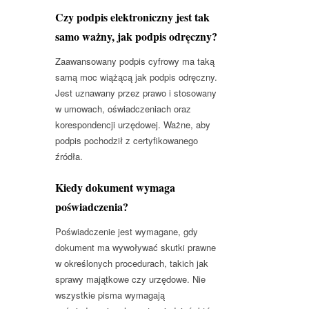
Czy podpis elektroniczny jest tak
samo ważny, jak podpis odręczny?
Zaawansowany podpis cyfrowy ma taką
samą moc wiążącą jak podpis odręczny.
Jest uznawany przez prawo i stosowany
w umowach, oświadczeniach oraz
korespondencji urzędowej. Ważne, aby
podpis pochodził z certyfikowanego
źródła.
Kiedy dokument wymaga
poświadczenia?
Poświadczenie jest wymagane, gdy
dokument ma wywoływać skutki prawne
w określonych procedurach, takich jak
sprawy majątkowe czy urzędowe. Nie
wszystkie pisma wymagają