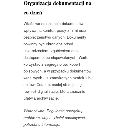
Organizacja dokumentacji na
co dzień
Właściwa organizacja dokumentów
wpływa na komfort pracy z nimi oraz
bezpieczeństwo danych. Dokumenty
powinny być chronione przed
uszkodzeniem, zgubieniem oraz
dostępem osób niepowołanych. Warto
korzystać z segregatorów, kopert
opisowych, a w przypadku dokumentów
wrażliwych – z zamykanych szafek lub
sejfów. Coraz częściej stosuje się
również digitalizację, która znacznie
ułatwia archiwizację.
Wskazówka: Regularnie porządkuj
archiwum, aby szybciej odnajdywać
potrzebne informacje.