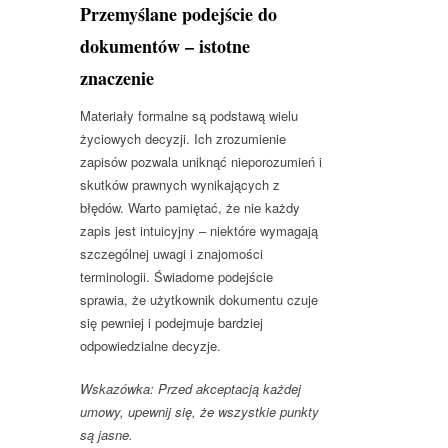
Przemyślane podejście do
dokumentów – istotne
znaczenie
Materiały formalne są podstawą wielu
życiowych decyzji. Ich zrozumienie
zapisów pozwala uniknąć nieporozumień i
skutków prawnych wynikających z
błędów. Warto pamiętać, że nie każdy
zapis jest intuicyjny – niektóre wymagają
szczególnej uwagi i znajomości
terminologii. Świadome podejście
sprawia, że użytkownik dokumentu czuje
się pewniej i podejmuje bardziej
odpowiedzialne decyzje.
Wskazówka: Przed akceptacją każdej
umowy, upewnij się, że wszystkie punkty
są jasne.