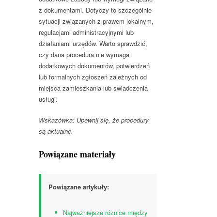
z dokumentami. Dotyczy to szczególnie
sytuacji związanych z prawem lokalnym,
regulacjami administracyjnymi lub
działaniami urzędów. Warto sprawdzić,
czy dana procedura nie wymaga
dodatkowych dokumentów, potwierdzeń
lub formalnych zgłoszeń zależnych od
miejsca zamieszkania lub świadczenia
usługi.
Wskazówka: Upewnij się, że procedury
są aktualne.
Powiązane materiały
Powiązane artykuły:
Najważniejsze różnice między