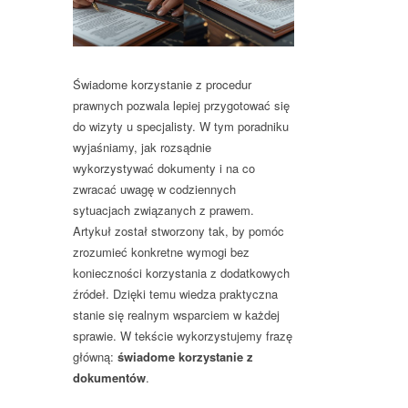
Świadome korzystanie z procedur
prawnych pozwala lepiej przygotować się
do wizyty u specjalisty. W tym poradniku
wyjaśniamy, jak rozsądnie
wykorzystywać dokumenty i na co
zwracać uwagę w codziennych
sytuacjach związanych z prawem.
Artykuł został stworzony tak, by pomóc
zrozumieć konkretne wymogi bez
konieczności korzystania z dodatkowych
źródeł. Dzięki temu wiedza praktyczna
stanie się realnym wsparciem w każdej
sprawie. W tekście wykorzystujemy frazę
główną:
świadome korzystanie z
dokumentów
.