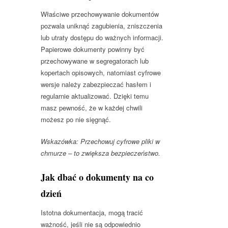
Właściwe przechowywanie dokumentów
pozwala uniknąć zagubienia, zniszczenia
lub utraty dostępu do ważnych informacji.
Papierowe dokumenty powinny być
przechowywane w segregatorach lub
kopertach opisowych, natomiast cyfrowe
wersje należy zabezpieczać hasłem i
regularnie aktualizować. Dzięki temu
masz pewność, że w każdej chwili
możesz po nie sięgnąć.
Wskazówka: Przechowuj cyfrowe pliki w
chmurze – to zwiększa bezpieczeństwo.
Jak dbać o dokumenty na co
dzień
Istotna dokumentacja, mogą tracić
ważność, jeśli nie są odpowiednio