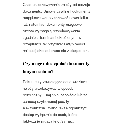
Czas przechowywania zależy od rodzaju
dokumentu. Umowy cywilne i dokumenty
majątkowe warto zachować nawet kilka
lat, natomiast dokumenty urzędowe
często wymagają przechowywania
zgodnie z terminami określonymi w
przepisach. W przypadku wątpliwości
najlepiej skonsultować się z ekspertem.
Czy mogę udostępniać dokumenty
innym osobom?
Dokumenty zawierające dane wrażliwe
należy przekazywać w sposób
bezpieczny – najlepiej osobiście lub za
pomocą szyfrowanej poczty
elektronicznej. Warto także ograniczyć
dostęp wyłącznie do osób, które
faktycznie muszą je otrzymać.