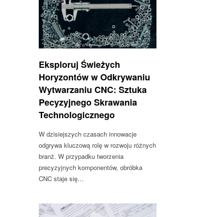
Eksploruj Świeżych
Horyzontów w Odkrywaniu
Wytwarzaniu CNC: Sztuka
Pecyzyjnego Skrawania
Technologicznego
W dzisiejszych czasach innowacje
odgrywa kluczową rolę w rozwoju różnych
branż. W przypadku tworzenia
precyzyjnych komponentów, obróbka
CNC staje się…