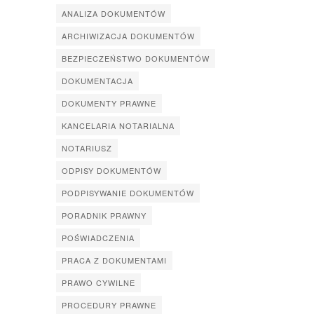
ANALIZA DOKUMENTÓW
ARCHIWIZACJA DOKUMENTÓW
BEZPIECZEŃSTWO DOKUMENTÓW
DOKUMENTACJA
DOKUMENTY PRAWNE
KANCELARIA NOTARIALNA
NOTARIUSZ
ODPISY DOKUMENTÓW
PODPISYWANIE DOKUMENTÓW
PORADNIK PRAWNY
POŚWIADCZENIA
PRACA Z DOKUMENTAMI
PRAWO CYWILNE
PROCEDURY PRAWNE