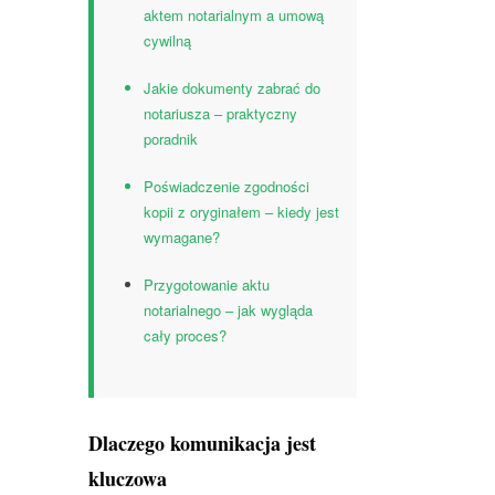
aktem notarialnym a umową
cywilną
Jakie dokumenty zabrać do
notariusza – praktyczny
poradnik
Poświadczenie zgodności
kopii z oryginałem – kiedy jest
wymagane?
Przygotowanie aktu
notarialnego – jak wygląda
cały proces?
Dlaczego komunikacja jest
kluczowa