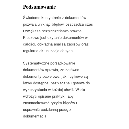
Podsumowanie
Świadome korzystanie z dokumentów
pozwala uniknąć błędów, oszczędza czas
i zwiększa bezpieczeństwo prawne.
Kluczowe jest czytanie dokumentów w
całości, dokładna analiza zapisów oraz
regularna aktualizacja danych.
Systematyczne porządkowanie
dokumentów sprawia, że zarówno
dokumenty papierowe, jak i cyfrowe są
łatwo dostępne, bezpieczne i gotowe do
wykorzystania w każdej chwili. Warto
wdrożyć opisane praktyki, aby
zminimalizować ryzyko błędów i
usprawnić codzienną pracę z
dokumentacją.