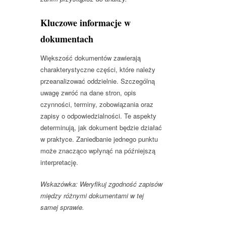
Kluczowe informacje w
dokumentach
Większość dokumentów zawierają
charakterystyczne części, które należy
przeanalizować oddzielnie. Szczególną
uwagę zwróć na dane stron, opis
czynności, terminy, zobowiązania oraz
zapisy o odpowiedzialności. Te aspekty
determinują, jak dokument będzie działać
w praktyce. Zaniedbanie jednego punktu
może znacząco wpłynąć na późniejszą
interpretację.
Wskazówka: Weryfikuj zgodność zapisów
między różnymi dokumentami w tej
samej sprawie.