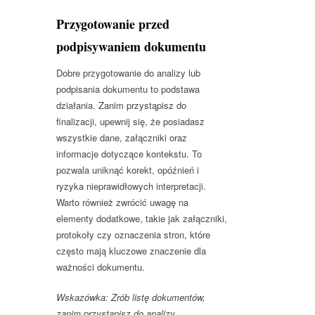
Przygotowanie przed
podpisywaniem dokumentu
Dobre przygotowanie do analizy lub
podpisania dokumentu to podstawa
działania. Zanim przystąpisz do
finalizacji, upewnij się, że posiadasz
wszystkie dane, załączniki oraz
informacje dotyczące kontekstu. To
pozwala uniknąć korekt, opóźnień i
ryzyka nieprawidłowych interpretacji.
Warto również zwrócić uwagę na
elementy dodatkowe, takie jak załączniki,
protokoły czy oznaczenia stron, które
często mają kluczowe znaczenie dla
ważności dokumentu.
Wskazówka: Zrób listę dokumentów,
zanim przystąpisz do analizy.