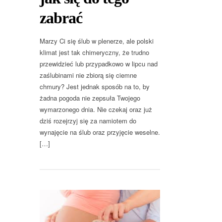
zabrać
Marzy Ci się ślub w plenerze, ale polski
klimat jest tak chimeryczny, że trudno
przewidzieć lub przypadkowo w lipcu nad
zaślubinami nie zbiorą się ciemne
chmury? Jest jednak sposób na to, by
żadna pogoda nie zepsuła Twojego
wymarzonego dnia. Nie czekaj oraz już
dziś rozejrzyj się za namiotem do
wynajęcie na ślub oraz przyjęcie weselne.
[…]