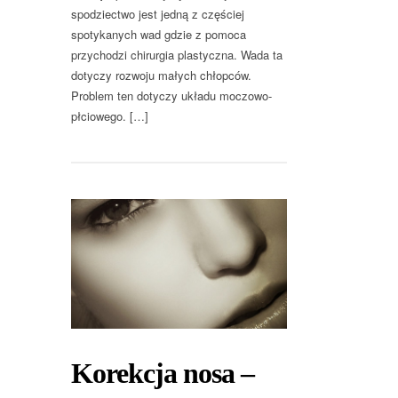
spodziectwo jest jedną z częściej
spotykanych wad gdzie z pomoca
przychodzi chirurgia plastyczna. Wada ta
dotyczy rozwoju małych chłopców.
Problem ten dotyczy układu moczowo-
płciowego. […]
Korekcja nosa –