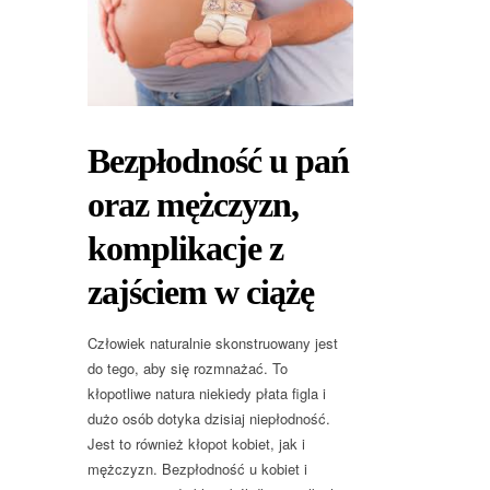
Bezpłodność u pań
oraz mężczyzn,
komplikacje z
zajściem w ciążę
Człowiek naturalnie skonstruowany jest
do tego, aby się rozmnażać. To
kłopotliwe natura niekiedy płata figla i
dużo osób dotyka dzisiaj niepłodność.
Jest to również kłopot kobiet, jak i
mężczyzn. Bezpłodność u kobiet i