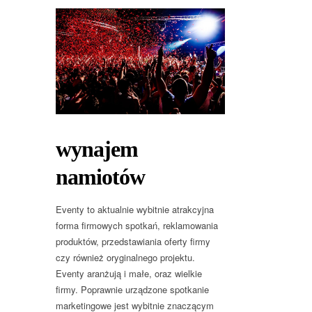
wynajem
namiotów
Eventy to aktualnie wybitnie atrakcyjna
forma firmowych spotkań, reklamowania
produktów, przedstawiania oferty firmy
czy również oryginalnego projektu.
Eventy aranżują i małe, oraz wielkie
firmy. Poprawnie urządzone spotkanie
marketingowe jest wybitnie znaczącym