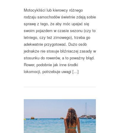
Motocykliści lub kierowcy różnego
rodzaju samochodów świetnie zdają sobie
sprawę z tego, że aby móc upajać się
swoim pojazdem w czasie sezonu (czy to
letniego, czy też zimowego), trzeba go
adekwatnie przygotować. Dużo osób
jednakże nie stosuje bliźniaczej zasady w
stosunku do rowerów, a to poważny błąd.
Rower, podobnie jak inne środki
lokomocji, potrzebuje uwagi […]