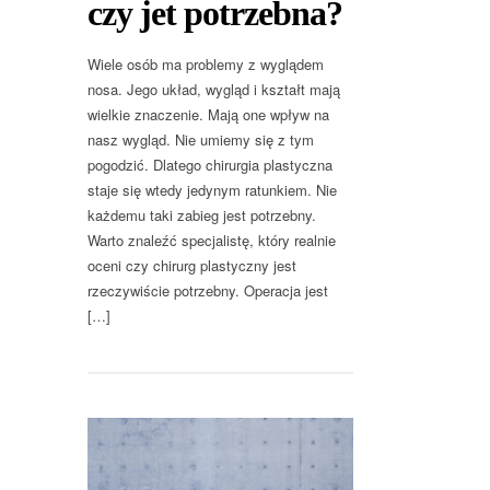
czy jet potrzebna?
Wiele osób ma problemy z wyglądem
nosa. Jego układ, wygląd i kształt mają
wielkie znaczenie. Mają one wpływ na
nasz wygląd. Nie umiemy się z tym
pogodzić. Dlatego chirurgia plastyczna
staje się wtedy jedynym ratunkiem. Nie
każdemu taki zabieg jest potrzebny.
Warto znaleźć specjalistę, który realnie
oceni czy chirurg plastyczny jest
rzeczywiście potrzebny. Operacja jest
[…]