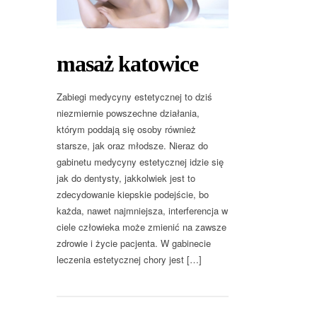
masaż katowice
Zabiegi medycyny estetycznej to dziś
niezmiernie powszechne działania,
którym poddają się osoby również
starsze, jak oraz młodsze. Nieraz do
gabinetu medycyny estetycznej idzie się
jak do dentysty, jakkolwiek jest to
zdecydowanie kiepskie podejście, bo
każda, nawet najmniejsza, interferencja w
ciele człowieka może zmienić na zawsze
zdrowie i życie pacjenta. W gabinecie
leczenia estetycznej chory jest […]