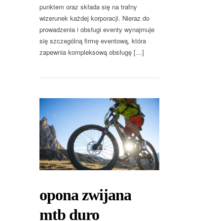
punktem oraz składa się na trafny
wizerunek każdej korporacji. Nieraz do
prowadzenia i obsługi eventy wynajmuje
się szczególną firmę eventową, która
zapewnia kompleksową obsługę […]
opona zwijana
mtb duro