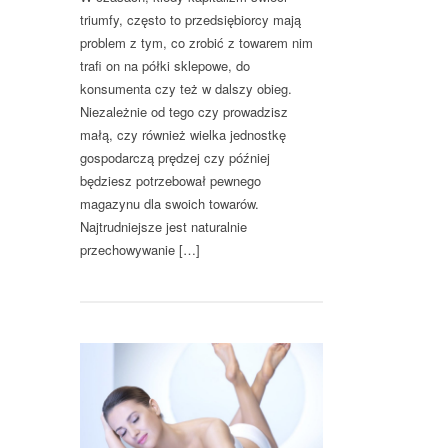
triumfy, często to przedsiębiorcy mają
problem z tym, co zrobić z towarem nim
trafi on na półki sklepowe, do
konsumenta czy też w dalszy obieg.
Niezależnie od tego czy prowadzisz
małą, czy również wielka jednostkę
gospodarczą prędzej czy później
będziesz potrzebował pewnego
magazynu dla swoich towarów.
Najtrudniejsze jest naturalnie
przechowywanie […]