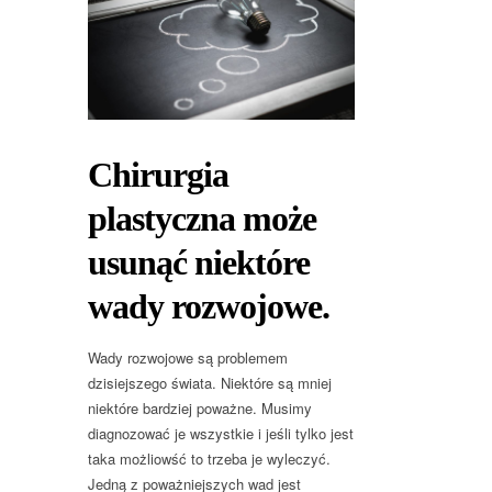
Chirurgia
plastyczna może
usunąć niektóre
wady rozwojowe.
Wady rozwojowe są problemem
dzisiejszego świata. Niektóre są mniej
niektóre bardziej poważne. Musimy
diagnozować je wszystkie i jeśli tylko jest
taka możliowść to trzeba je wyleczyć.
Jedną z poważniejszych wad jest