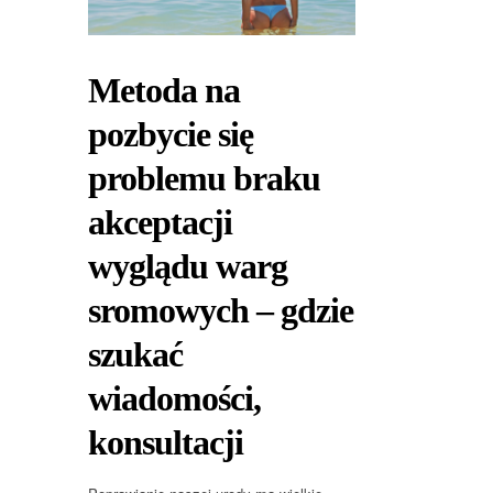
Metoda na
pozbycie się
problemu braku
akceptacji
wyglądu warg
sromowych – gdzie
szukać
wiadomości,
konsultacji