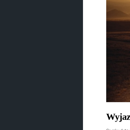
Wyjaz