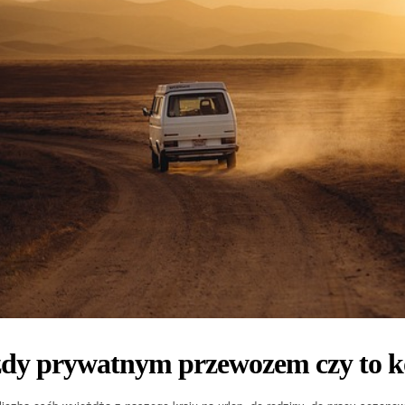
dy prywatnym przewozem czy to ko