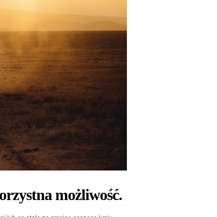
rzystna możliwość.