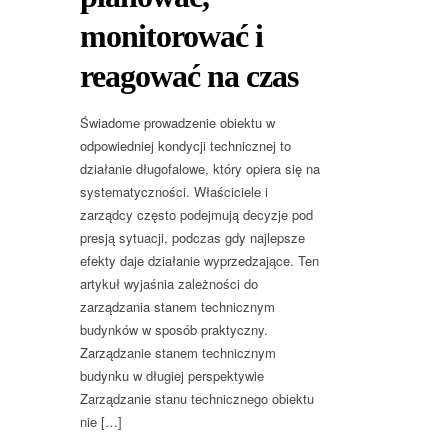
monitorować i
reagować na czas
Świadome prowadzenie obiektu w
odpowiedniej kondycji technicznej to
działanie długofalowe, który opiera się na
systematyczności. Właściciele i
zarządcy często podejmują decyzje pod
presją sytuacji, podczas gdy najlepsze
efekty daje działanie wyprzedzające. Ten
artykuł wyjaśnia zależności do
zarządzania stanem technicznym
budynków w sposób praktyczny.
Zarządzanie stanem technicznym
budynku w długiej perspektywie
Zarządzanie stanu technicznego obiektu
nie […]