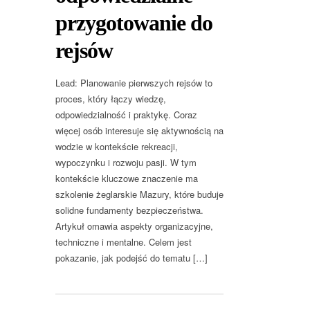
przygotowanie do
rejsów
Lead: Planowanie pierwszych rejsów to
proces, który łączy wiedzę,
odpowiedzialność i praktykę. Coraz
więcej osób interesuje się aktywnością na
wodzie w kontekście rekreacji,
wypoczynku i rozwoju pasji. W tym
kontekście kluczowe znaczenie ma
szkolenie żeglarskie Mazury, które buduje
solidne fundamenty bezpieczeństwa.
Artykuł omawia aspekty organizacyjne,
techniczne i mentalne. Celem jest
pokazanie, jak podejść do tematu […]