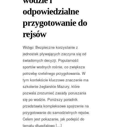
odpowiedzialne
przygotowanie do
rejsów
Wstęp: Bezpieczne korzystanie z
jednostek pływających zaczyna się od
świadomych decyzji. Popularność
sportów wodnych rośnie, co zwiększa
potrzebę rzetelnego przygotowania. W
tym kontekście kluczowe znaczenie ma
szkolenie żeglarskie Mazury, które
pozwala zrozumieć zasady poruszania
się po wodzie. Poniższy poradnik
przedstawia kompleksowe spojrzenie na
przygotowanie do samodzielnych rejsów.
Celem jest pokazanie, jak podejść do
tematu długofalowo […]