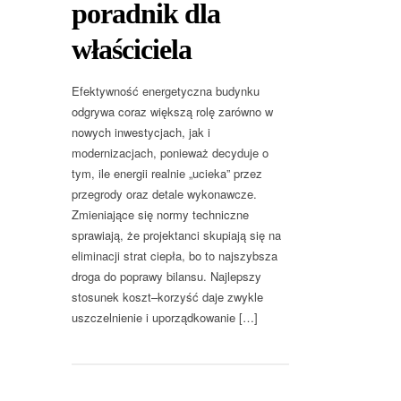
poradnik dla
właściciela
Efektywność energetyczna budynku
odgrywa coraz większą rolę zarówno w
nowych inwestycjach, jak i
modernizacjach, ponieważ decyduje o
tym, ile energii realnie „ucieka” przez
przegrody oraz detale wykonawcze.
Zmieniające się normy techniczne
sprawiają, że projektanci skupiają się na
eliminacji strat ciepła, bo to najszybsza
droga do poprawy bilansu. Najlepszy
stosunek koszt–korzyść daje zwykle
uszczelnienie i uporządkowanie […]