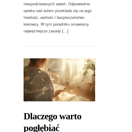
niespodziewanych awarii. Odpowiednia
opieka nad autem przekłada się na jego
trwałość, wartość i bezpieczeństwo
kierowcy. W tym poradniku omawiamy
najważniejsze zasady […]
Dlaczego warto
pogłębiać