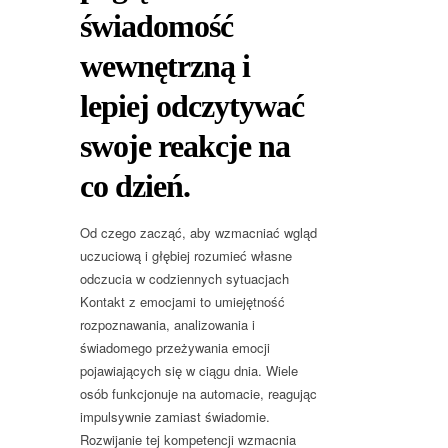
świadomość
wewnętrzną i
lepiej odczytywać
swoje reakcje na
co dzień.
Od czego zacząć, aby wzmacniać wgląd
uczuciową i głębiej rozumieć własne
odczucia w codziennych sytuacjach
Kontakt z emocjami to umiejętność
rozpoznawania, analizowania i
świadomego przeżywania emocji
pojawiających się w ciągu dnia. Wiele
osób funkcjonuje na automacie, reagując
impulsywnie zamiast świadomie.
Rozwijanie tej kompetencji wzmacnia