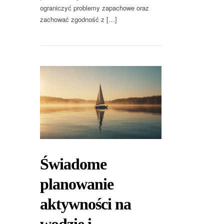
ograniczyć problemy zapachowe oraz
zachować zgodność z […]
Świadome
planowanie
aktywności na
wodzie i