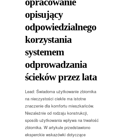
opracowanie
opisujący
odpowiedzialnego
korzystania
systemem
odprowadzania
ścieków przez lata
Lead: Świadoma użytkowanie zbiornika
na nieczystości ciekłe ma istotne
znaczenie dla komfortu mieszkańców.
Niezależnie od rodzaju konstrukcji,
sposób użytkowania wpływa na trwałość
zbiornika. W artykule przedstawiono
eksperckie wskazówki dotyczące