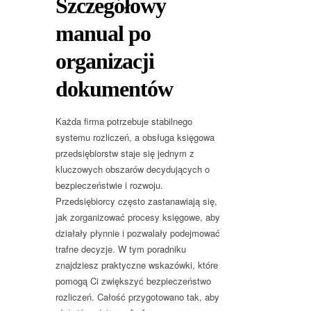
Szczegółowy
manual po
organizacji
dokumentów
Każda firma potrzebuje stabilnego
systemu rozliczeń, a obsługa księgowa
przedsiębiorstw staje się jednym z
kluczowych obszarów decydujących o
bezpieczeństwie i rozwoju.
Przedsiębiorcy często zastanawiają się,
jak zorganizować procesy księgowe, aby
działały płynnie i pozwalały podejmować
trafne decyzje. W tym poradniku
znajdziesz praktyczne wskazówki, które
pomogą Ci zwiększyć bezpieczeństwo
rozliczeń. Całość przygotowano tak, aby