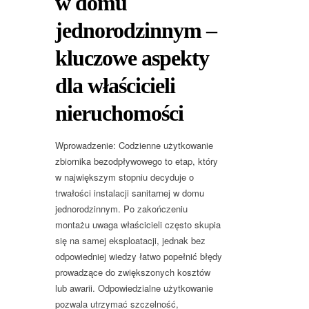
w domu
jednorodzinnym –
kluczowe aspekty
dla właścicieli
nieruchomości
Wprowadzenie: Codzienne użytkowanie
zbiornika bezodpływowego to etap, który
w największym stopniu decyduje o
trwałości instalacji sanitarnej w domu
jednorodzinnym. Po zakończeniu
montażu uwaga właścicieli często skupia
się na samej eksploatacji, jednak bez
odpowiedniej wiedzy łatwo popełnić błędy
prowadzące do zwiększonych kosztów
lub awarii. Odpowiedzialne użytkowanie
pozwala utrzymać szczelność,