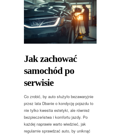
Jak zachować
samochód po
serwisie
Co zrobić, by auto służyło bezawaryjnie
przez lata Dbanie o kondycję pojazdu to
nie tylko kwestia estetyki, ale również
bezpieczeństwa i komfortu jazdy. Po
każdej naprawie warto wiedzieć, jak
regularnie sprawdzać auto, by uniknąć