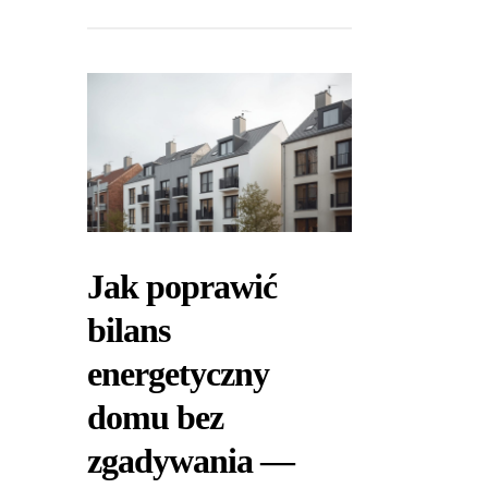
Jak poprawić
bilans
energetyczny
domu bez
zgadywania —