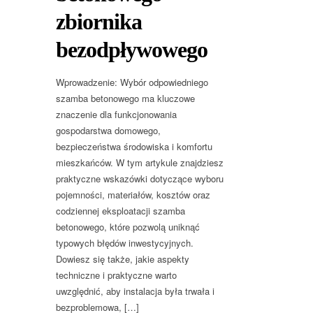
zbiornika
bezodpływowego
Wprowadzenie: Wybór odpowiedniego
szamba betonowego ma kluczowe
znaczenie dla funkcjonowania
gospodarstwa domowego,
bezpieczeństwa środowiska i komfortu
mieszkańców. W tym artykule znajdziesz
praktyczne wskazówki dotyczące wyboru
pojemności, materiałów, kosztów oraz
codziennej eksploatacji szamba
betonowego, które pozwolą uniknąć
typowych błędów inwestycyjnych.
Dowiesz się także, jakie aspekty
techniczne i praktyczne warto
uwzględnić, aby instalacja była trwała i
bezproblemowa, […]