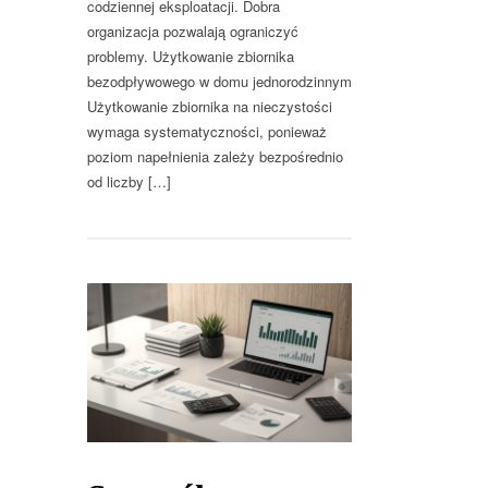
codziennej eksploatacji. Dobra
organizacja pozwalają ograniczyć
problemy. Użytkowanie zbiornika
bezodpływowego w domu jednorodzinnym
Użytkowanie zbiornika na nieczystości
wymaga systematyczności, ponieważ
poziom napełnienia zależy bezpośrednio
od liczby […]